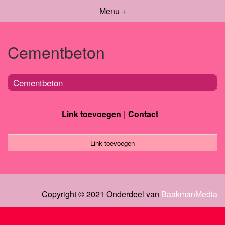
Menu +
Cementbeton
Cementbeton
Link toevoegen
Contact
Link toevoegen
Copyright © 2021 Onderdeel van
BaakmanMedia