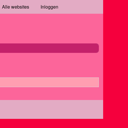
Alle websites
Inloggen